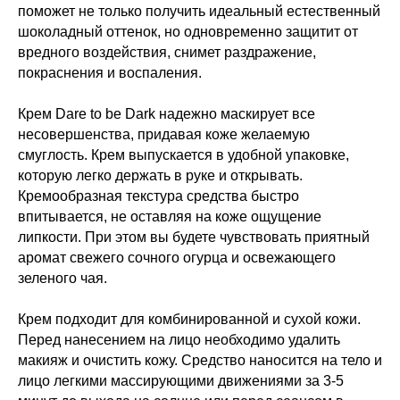
поможет не только получить идеальный естественный
шоколадный оттенок, но одновременно защитит от
вредного воздействия, снимет раздражение,
покраснения и воспаления.
Крем Dare to be Dark надежно маскирует все
несовершенства, придавая коже желаемую
смуглость. Крем выпускается в удобной упаковке,
которую легко держать в руке и открывать.
Кремообразная текстура средства быстро
впитывается, не оставляя на коже ощущение
липкости. При этом вы будете чувствовать приятный
аромат свежего сочного огурца и освежающего
зеленого чая.
Крем подходит для комбинированной и сухой кожи.
Перед нанесением на лицо необходимо удалить
макияж и очистить кожу. Средство наносится на тело и
лицо легкими массирующими движениями за 3-5