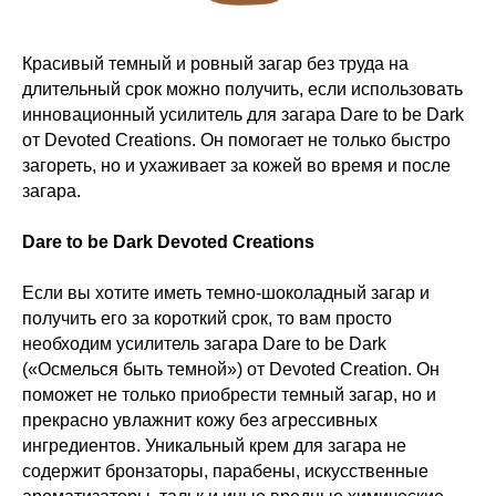
Красивый темный и ровный загар без труда на
длительный срок можно получить, если использовать
инновационный усилитель для загара Dare to be Dark
от Devoted Creations. Он помогает не только быстро
загореть, но и ухаживает за кожей во время и после
загара.
Dare to be Dark Devoted Creations
Если вы хотите иметь темно-шоколадный загар и
получить его за короткий срок, то вам просто
необходим усилитель загара Dare to be Dark
(«Осмелься быть темной») от Devoted Creation. Он
поможет не только приобрести темный загар, но и
прекрасно увлажнит кожу без агрессивных
ингредиентов. Уникальный крем для загара не
содержит бронзаторы, парабены, искусственные