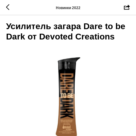
Новинки 2022
Усилитель загара Dare to be
Dark от Devoted Creations