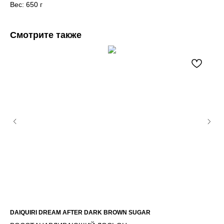
Вес: 650 г
Смотрите также
DAIQUIRI DREAM AFTER DARK BROWN SUGAR
FU