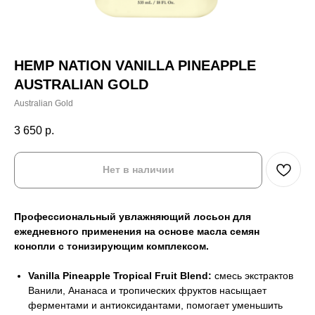
HEMP NATION VANILLA PINEAPPLE
AUSTRALIAN GOLD
Australian Gold
3 650
р.
Нет в наличии
Профессиональный увлажняющий лосьон для
ежедневного применения на основе масла семян
конопли с тонизирующим комплексом.
Vanilla Pineapple Tropical Fruit Blend:
смесь экстрактов
Ванили, Ананаса и тропических фруктов насыщает
ферментами и антиоксидантами, помогает уменьшить