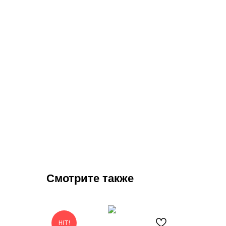
Смотрите также
HIT!