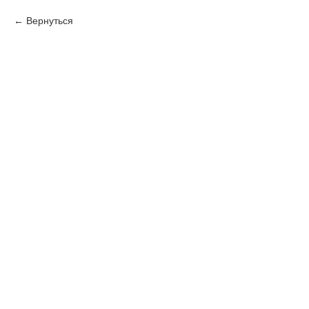
Вернуться